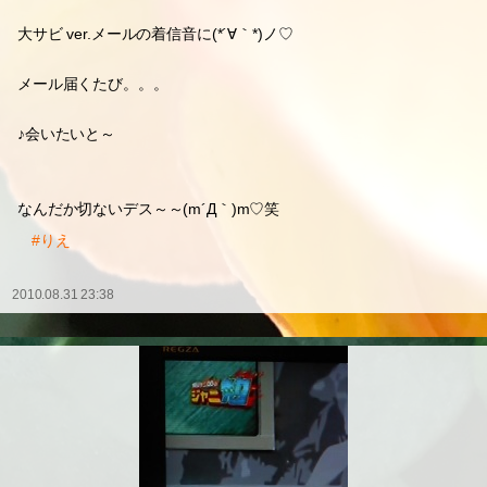
大サビ ver.メールの着信音に(*´∀｀*)ノ♡
メール届くたび。。。
♪会いたいと～
なんだか切ないデス～～(m´Д｀)m♡笑
#りえ
2010.08.31 23:38