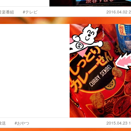
音楽番組
#テレビ
2016.04.02 2
放送
#おやつ
2015.04.23 1