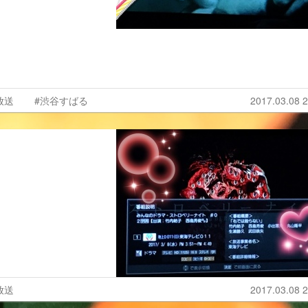
放送
#渋谷すばる
2017.03.08 2
放送
2017.03.08 2