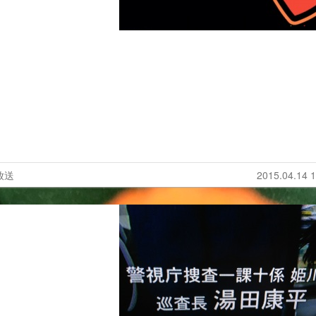
放送
2015.04.14 1