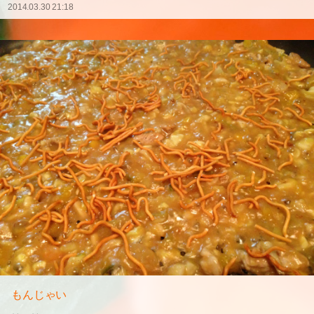
2014.03.30 21:18
もんじゃい