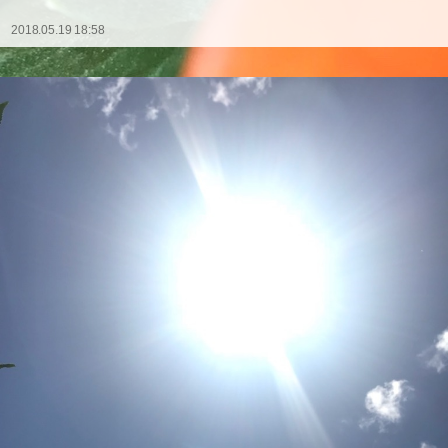
2018.05.19 18:58