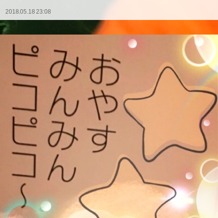
2018.05.18 23:08