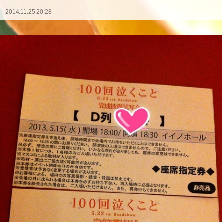
2014.11.25 20:28