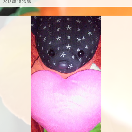
2013.05.15 23:58