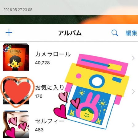
2016.05.27 23:08